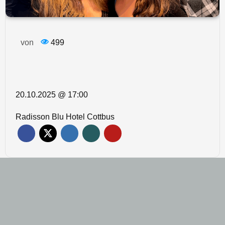
von
499
20.10.2025 @ 17:00
Radisson Blu Hotel Cottbus