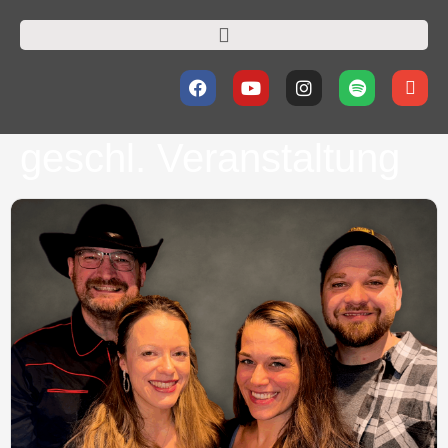
geschl. Veranstaltung