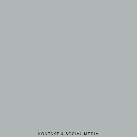
KONTAKT & SOCIAL MEDIA