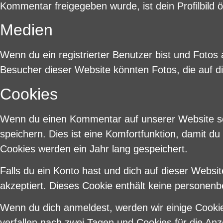
Kommentar freigegeben wurde, ist dein Profilbild 
Medien
Wenn du ein registrierter Benutzer bist und Fotos
Besucher dieser Website könnten Fotos, die auf d
Cookies
Wenn du einen Kommentar auf unserer Website sch
speichern. Dies ist eine Komfortfunktion, damit d
Cookies werden ein Jahr lang gespeichert.
Falls du ein Konto hast und dich auf dieser Websi
akzeptiert. Dieses Cookie enthält keine personen
Wenn du dich anmeldest, werden wir einige Cooki
verfallen nach zwei Tagen und Cookies für die An