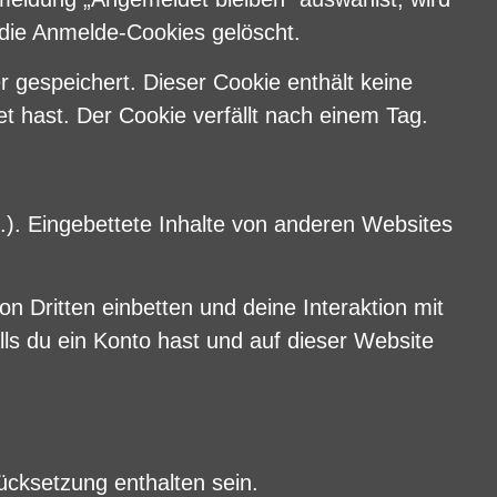
die Anmelde-Cookies gelöscht.
r gespeichert. Dieser Cookie enthält keine
t hast. Der Cookie verfällt nach einem Tag.
c.). Eingebettete Inhalte von anderen Websites
 Dritten einbetten und deine Interaktion mit
alls du ein Konto hast und auf dieser Website
ücksetzung enthalten sein.