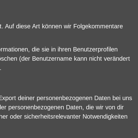
rt. Auf diese Art können wir Folgekommentare
rmationen, die sie in ihren Benutzerprofilen
löschen (der Benutzername kann nicht verändert
.
 Export deiner personenbezogenen Daten bei uns
aller personenbezogenen Daten, die wir von dir
cher oder sicherheitsrelevanter Notwendigkeiten