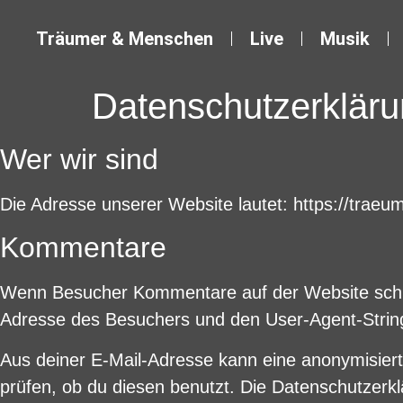
Träumer & Menschen
Live
Musik
Datenschutzerklär
Wer wir sind
Die Adresse unserer Website lautet: https://trae
Kommentare
Wenn Besucher Kommentare auf der Website schre
Adresse des Besuchers und den User-Agent-String 
Aus deiner E-Mail-Adresse kann eine anonymisier
prüfen, ob du diesen benutzt. Die Datenschutzerkl