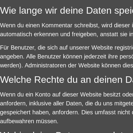
Wie lange wir deine Daten spe
Wenn du einen Kommentar schreibst, wird dieser i
automatisch erkennen und freigeben, anstatt sie i
Für Benutzer, die sich auf unserer Website registri
angeben. Alle Benutzer können jederzeit ihre per
werden). Administratoren der Website können dies
Welche Rechte du an deinen D
Wenn du ein Konto auf dieser Website besitzt od
anfordern, inklusive aller Daten, die du uns mitge
gespeichert haben, anfordern. Dies umfasst nicht d
aufbewahren müssen.