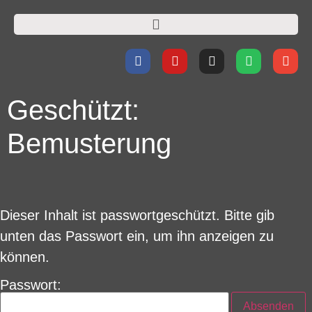
Geschützt:
Bemusterung
Dieser Inhalt ist passwortgeschützt. Bitte gib
unten das Passwort ein, um ihn anzeigen zu
können.
Passwort: