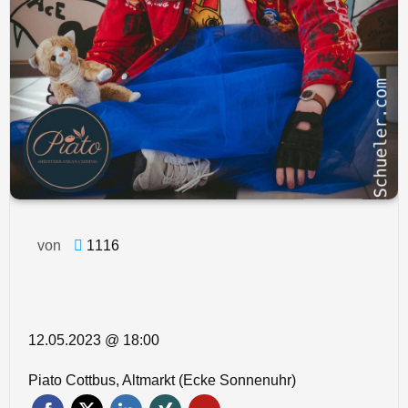
von
1116
12.05.2023 @ 18:00
Piato Cottbus, Altmarkt (Ecke Sonnenuhr)