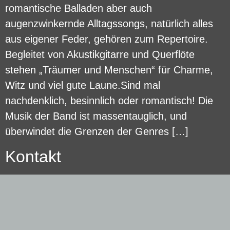
romantische Balladen aber auch
augenzwinkernde Alltagssongs, natürlich alles
aus eigener Feder, gehören zum Repertoire.
Begleitet von Akustikgitarre und Querflöte
stehen „Träumer und Menschen“ für Charme,
Witz und viel gute Laune.Sind mal
nachdenklich, besinnlich oder romantisch! Die
Musik der Band ist massentauglich, und
überwindet die Grenzen der Genres […]
Kontakt