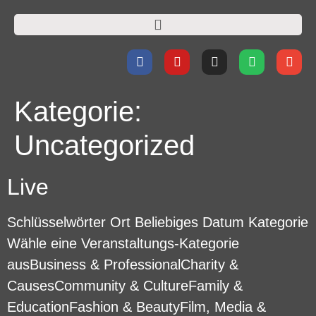
Kategorie:
Uncategorized
Live
Schlüsselwörter Ort Beliebiges Datum Kategorie
Wähle eine Veranstaltungs-Kategorie
ausBusiness & ProfessionalCharity &
CausesCommunity & CultureFamily &
EducationFashion & BeautyFilm, Media &